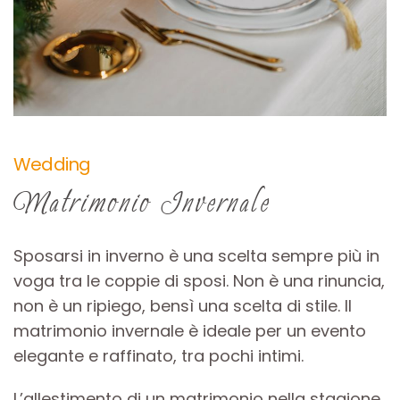
Wedding
Matrimonio Invernale
Sposarsi in inverno è una scelta sempre più in
voga tra le coppie di sposi. Non è una rinuncia,
non è un ripiego, bensì una scelta di stile. Il
matrimonio invernale è ideale per un evento
elegante e raffinato, tra pochi intimi.
L’allestimento di un matrimonio nella stagione