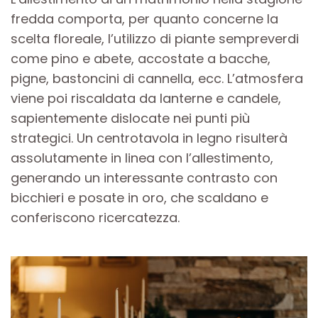
fredda comporta, per quanto concerne la
scelta floreale, l’utilizzo di piante sempreverdi
come pino e abete, accostate a bacche,
pigne, bastoncini di cannella, ecc. L’atmosfera
viene poi riscaldata da lanterne e candele,
sapientemente dislocate nei punti più
strategici. Un centrotavola in legno risulterà
assolutamente in linea con l’allestimento,
generando un interessante contrasto con
bicchieri e posate in oro, che scaldano e
conferiscono ricercatezza.