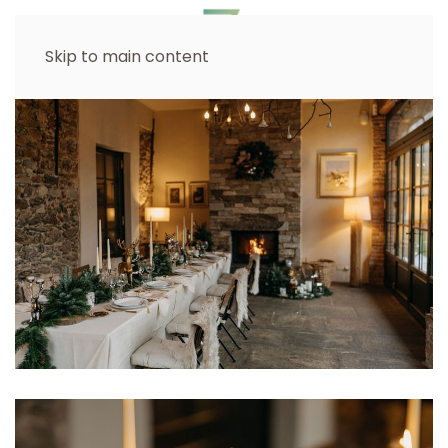
Skip to main content