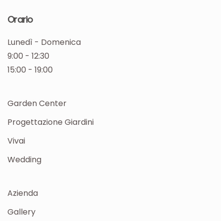
Orario
Lunedì - Domenica
9:00 - 12:30
15:00 - 19:00
Garden Center
Progettazione Giardini
Vivai
Wedding
Azienda
Gallery