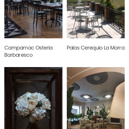
Campamac Osteria
Palas Cerequio La Morra
Barbaresco