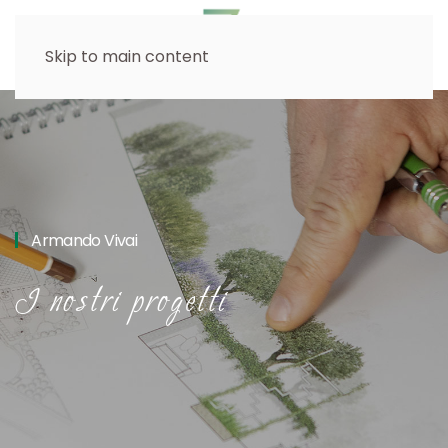
Skip to main content
Armando Vivai
I nostri progetti