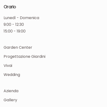
Orario
Lunedì - Domenica
9:00 - 12:30
15:00 - 19:00
Garden Center
Progettazione Giardini
Vivai
Wedding
Azienda
Gallery