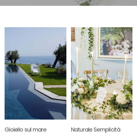
Gioiello sul mare
Naturale Semplicità