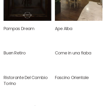
Pampas Dream
Ape Alba
Buen Retiro
Come in una fiaba
Ristorante Del Cambio
Fascino Orientale
Torino