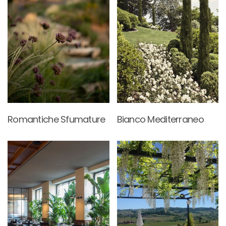
Romantiche Sfumature
Bianco Mediterraneo