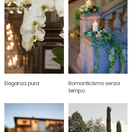
Eleganza pura
Romanticismo senza
tempo